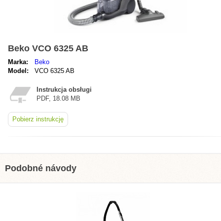
Beko VCO 6325 AB
Marka:
Beko
Model:
VCO 6325 AB
Instrukcja obsługi
PDF, 18.08 MB
Pobierz instrukcję
Podobné návody