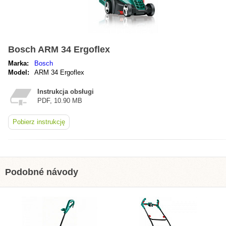
Bosch ARM 34 Ergoflex
Marka:
Bosch
Model:
ARM 34 Ergoflex
Instrukcja obsługi
PDF, 10.90 MB
Pobierz instrukcję
Podobné návody