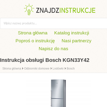
Strona główna
Katalog instrukcji
Poproś o instrukcję
Nasi partnerzy
Napisz do nas
Instrukcja obsługi Bosch KGN33Y42
›
›
›
Strona główna
Odbiorniki domowe
Lodówki
Bosch