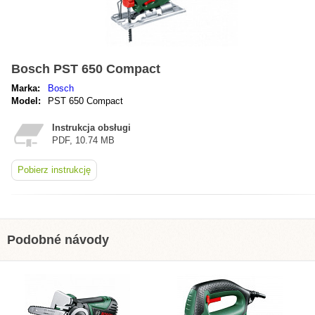
Bosch PST 650 Compact
Marka:
Bosch
Model:
PST 650 Compact
Instrukcja obsługi
PDF, 10.74 MB
Pobierz instrukcję
Podobné návody