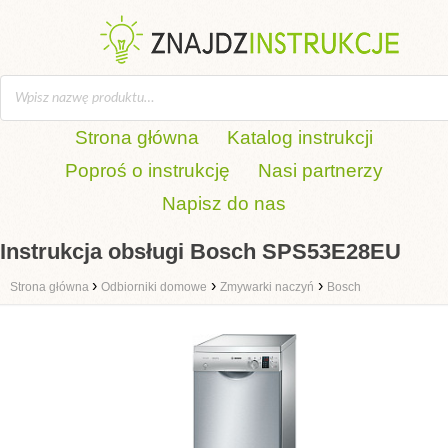
Strona główna
Katalog instrukcji
Poproś o instrukcję
Nasi partnerzy
Napisz do nas
Instrukcja obsługi Bosch SPS53E28EU
›
›
›
Strona główna
Odbiorniki domowe
Zmywarki naczyń
Bosch