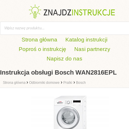
Strona główna
Katalog instrukcji
Poproś o instrukcję
Nasi partnerzy
Napisz do nas
Instrukcja obsługi Bosch WAN2816EPL
›
›
›
Strona główna
Odbiorniki domowe
Pralki
Bosch