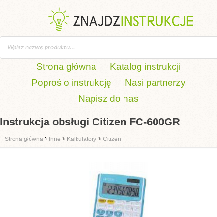
Strona główna
Katalog instrukcji
Poproś o instrukcję
Nasi partnerzy
Napisz do nas
Instrukcja obsługi Citizen FC-600GR
›
›
›
Strona główna
Inne
Kalkulatory
Citizen