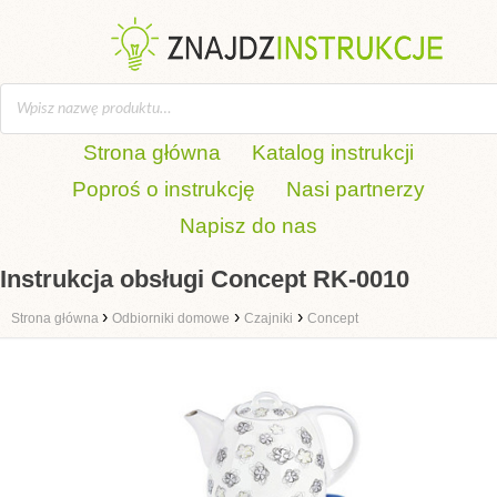
Strona główna
Katalog instrukcji
Poproś o instrukcję
Nasi partnerzy
Napisz do nas
Instrukcja obsługi Concept RK-0010
›
›
›
Strona główna
Odbiorniki domowe
Czajniki
Concept