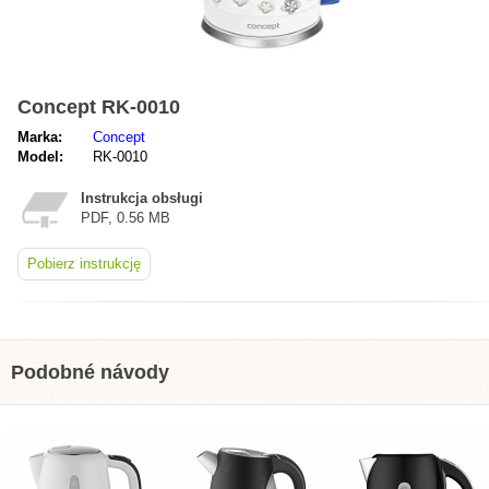
Concept RK-0010
Marka:
Concept
Model:
RK-0010
Instrukcja obsługi
PDF, 0.56 MB
Pobierz instrukcję
Podobné návody