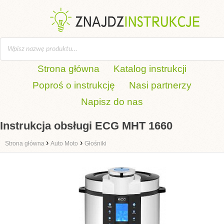
Strona główna
Katalog instrukcji
Poproś o instrukcję
Nasi partnerzy
Napisz do nas
Instrukcja obsługi ECG MHT 1660
›
›
Strona główna
Auto Moto
Głośniki