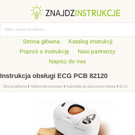
Strona główna
Katalog instrukcji
Poproś o instrukcję
Nasi partnerzy
Napisz do nas
Instrukcja obsługi ECG PCB 82120
›
›
›
Strona główna
Odbiorniki domowe
Automaty do pieczenia chleba
ECG