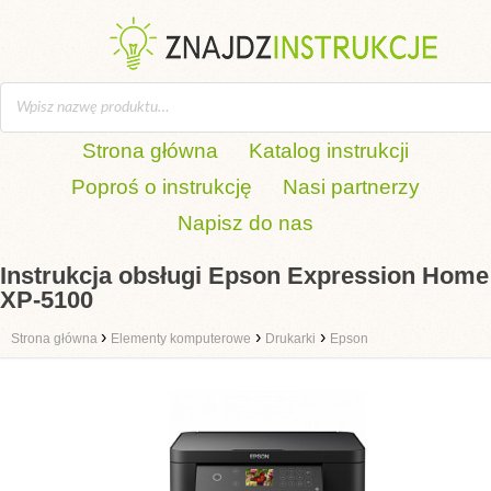
Strona główna
Katalog instrukcji
Poproś o instrukcję
Nasi partnerzy
Napisz do nas
Instrukcja obsługi Epson Expression Home
XP-5100
›
›
›
Strona główna
Elementy komputerowe
Drukarki
Epson