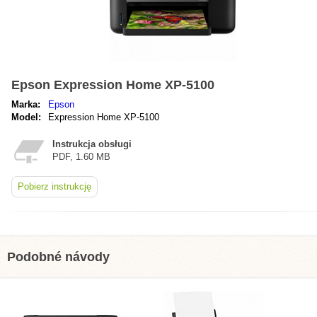
Epson Expression Home XP-5100
Marka:
Epson
Model:
Expression Home XP-5100
Instrukcja obsługi
PDF, 1.60 MB
Pobierz instrukcję
Podobné návody