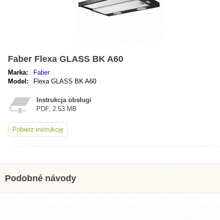
Faber Flexa GLASS BK A60
Marka:
Faber
Model:
Flexa GLASS BK A60
Instrukcja obsługi
PDF, 2.53 MB
Pobierz instrukcję
Podobné návody