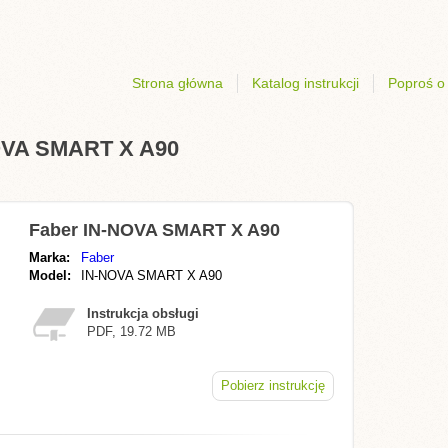
Strona główna
Katalog instrukcji
Poproś o 
NOVA SMART X A90
Faber IN-NOVA SMART X A90
Marka:
Faber
Model:
IN-NOVA SMART X A90
Instrukcja obsługi
PDF, 19.72 MB
Pobierz instrukcję