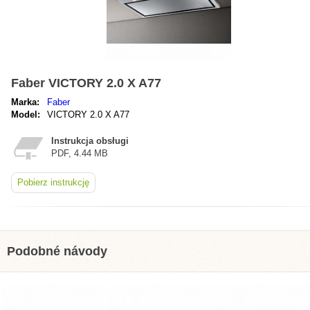
Faber VICTORY 2.0 X A77
Marka:
Faber
Model:
VICTORY 2.0 X A77
Instrukcja obsługi
PDF, 4.44 MB
Pobierz instrukcję
Podobné návody