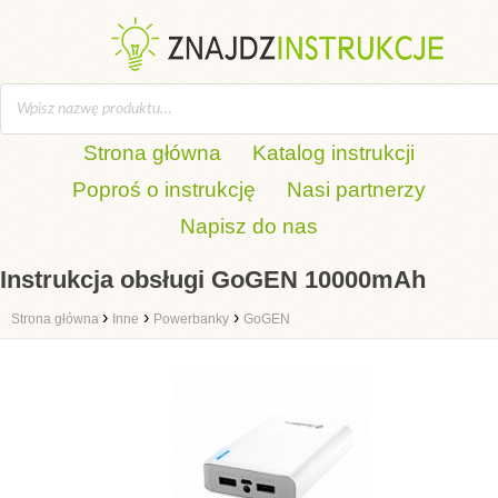
Strona główna
Katalog instrukcji
Poproś o instrukcję
Nasi partnerzy
Napisz do nas
Instrukcja obsługi GoGEN 10000mAh
›
›
›
Strona główna
Inne
Powerbanky
GoGEN