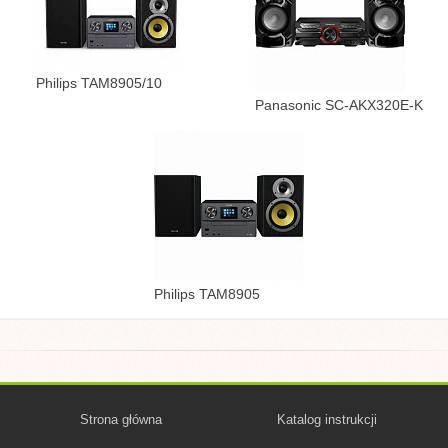
Philips TAM8905/10
Panasonic SC-AKX320E-K
Philips TAM8905
Strona główna
Katalog instrukcji