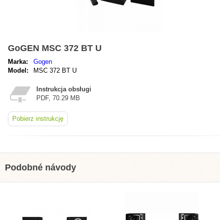
GoGEN MSC 372 BT U
Marka:
Gogen
Model:
MSC 372 BT U
Instrukcja obsługi
PDF, 70.29 MB
Pobierz instrukcję
Podobné návody