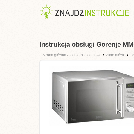
Instrukcja obsługi Gorenje MM
›
›
›
Strona główna
Odbiorniki domowe
Mikrofalówki
Go