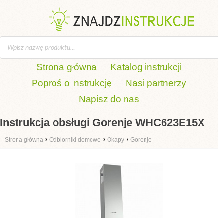
Strona główna
Katalog instrukcji
Poproś o instrukcję
Nasi partnerzy
Napisz do nas
Instrukcja obsługi Gorenje WHC623E15X
›
›
›
Strona główna
Odbiorniki domowe
Okapy
Gorenje