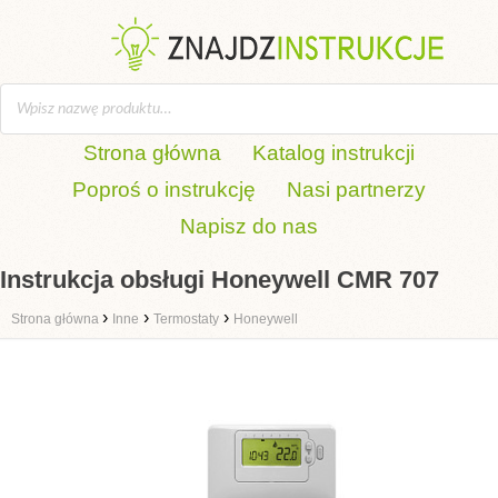
Strona główna
Katalog instrukcji
Poproś o instrukcję
Nasi partnerzy
Napisz do nas
Instrukcja obsługi Honeywell CMR 707
›
›
›
Strona główna
Inne
Termostaty
Honeywell