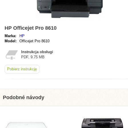
HP Officejet Pro 8610
Marka:
HP
Model:
Officejet Pro 8610
Instrukcja obsługi
PDF, 9.75 MB
Pobierz instrukcję
Podobné návody