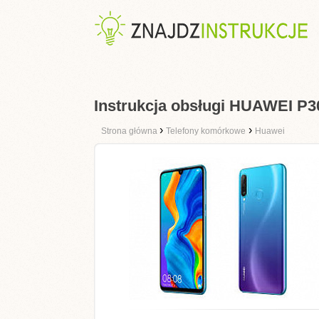
Instrukcja obsługi HUAWEI P30
›
›
Strona główna
Telefony komórkowe
Huawei