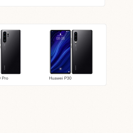
 Pro
Huawei P30