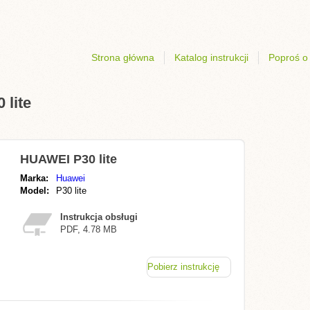
Strona główna
Katalog instrukcji
Poproś o 
 lite
HUAWEI P30 lite
Marka:
Huawei
Model:
P30 lite
Instrukcja obsługi
PDF, 4.78 MB
Pobierz instrukcję