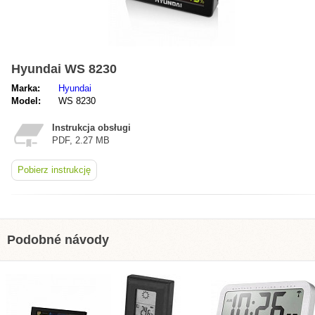
Hyundai WS 8230
Marka:
Hyundai
Model:
WS 8230
Instrukcja obsługi
PDF, 2.27 MB
Pobierz instrukcję
Podobné návody