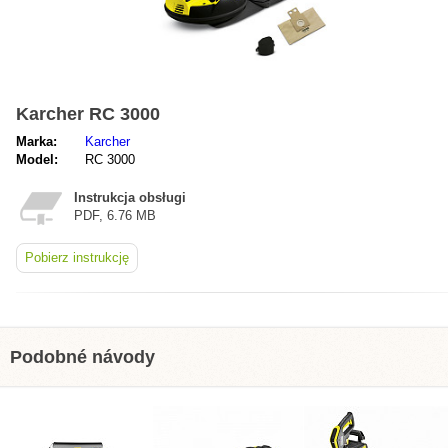
Karcher RC 3000
Marka:
Karcher
Model:
RC 3000
Instrukcja obsługi
PDF, 6.76 MB
Pobierz instrukcję
Podobné návody