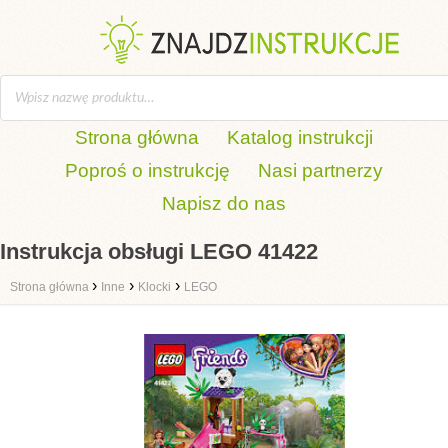
Strona główna
Katalog instrukcji
Poproś o instrukcję
Nasi partnerzy
Napisz do nas
Instrukcja obsługi LEGO 41422
›
›
›
Strona główna
Inne
Klocki
LEGO