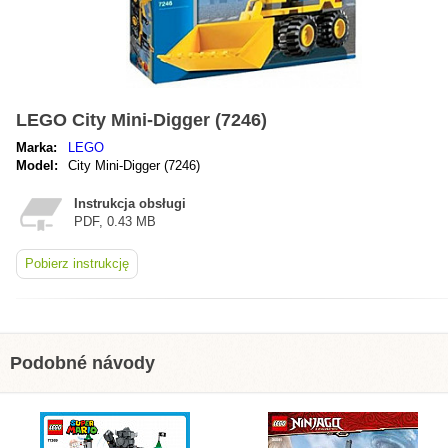
LEGO City Mini-Digger (7246)
Marka:
LEGO
Model:
City Mini-Digger (7246)
Instrukcja obsługi
PDF, 0.43 MB
Pobierz instrukcję
Podobné návody