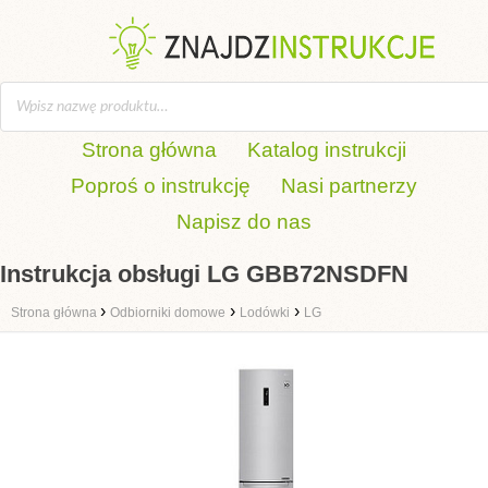
Strona główna
Katalog instrukcji
Poproś o instrukcję
Nasi partnerzy
Napisz do nas
Instrukcja obsługi LG GBB72NSDFN
›
›
›
Strona główna
Odbiorniki domowe
Lodówki
LG