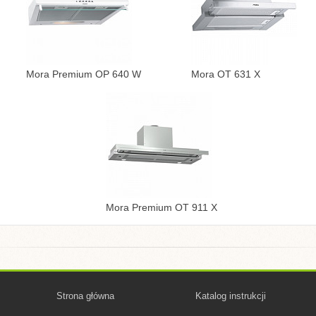
Mora Premium OP 640 W
Mora OT 631 X
Mora Premium OT 911 X
Strona główna
Katalog instrukcji