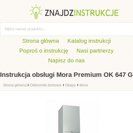
Strona główna
Katalog instrukcji
Poproś o instrukcję
Nasi partnerzy
Napisz do nas
Instrukcja obsługi Mora Premium OK 647 G
›
›
›
Strona główna
Odbiorniki domowe
Okapy
Mora