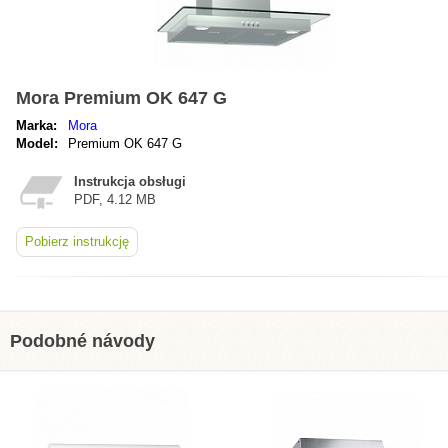
Mora Premium OK 647 G
Marka:
Mora
Model:
Premium OK 647 G
Instrukcja obsługi
PDF, 4.12 MB
Pobierz instrukcję
Podobné návody