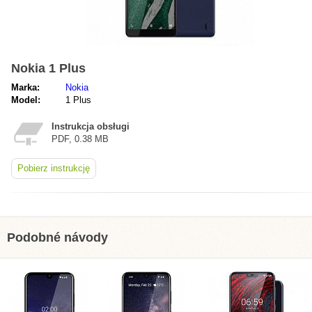
Nokia 1 Plus
Marka:
Nokia
Model:
1 Plus
Instrukcja obsługi
PDF, 0.38 MB
Pobierz instrukcję
Podobné návody