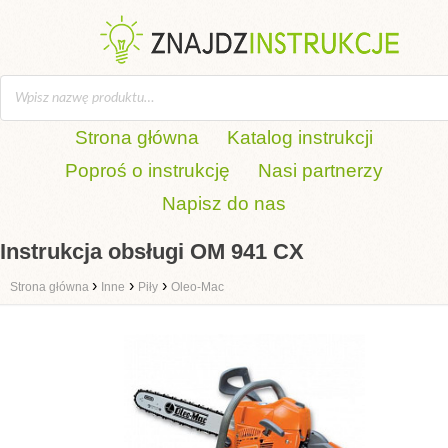
Strona główna
Katalog instrukcji
Poproś o instrukcję
Nasi partnerzy
Napisz do nas
Instrukcja obsługi OM 941 CX
›
›
›
Strona główna
Inne
Piły
Oleo-Mac