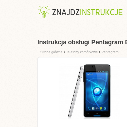
Instrukcja obsługi Pentagram
›
›
Strona główna
Telefony komórkowe
Pentagram