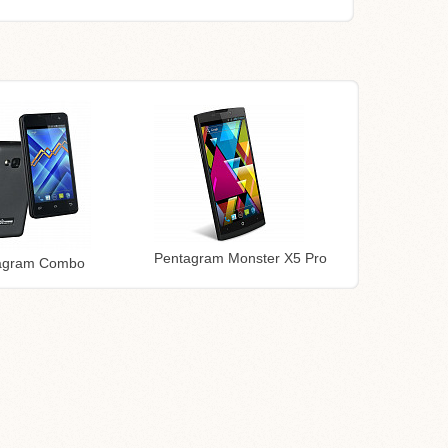
Pentagram Monster X5 Pro
agram Combo