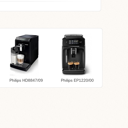
Philips HD8847/09
Philips EP1220/00