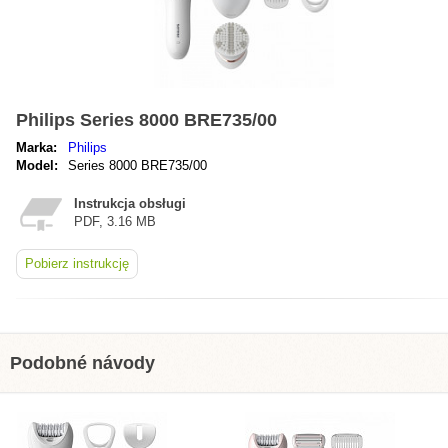
Philips Series 8000 BRE735/00
Marka:
Philips
Model:
Series 8000 BRE735/00
Instrukcja obsługi
PDF, 3.16 MB
Pobierz instrukcję
Podobné návody