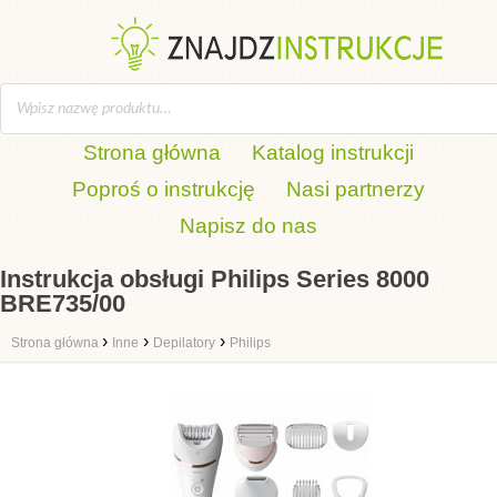
Strona główna
Katalog instrukcji
Poproś o instrukcję
Nasi partnerzy
Napisz do nas
Instrukcja obsługi Philips Series 8000
BRE735/00
›
›
›
Strona główna
Inne
Depilatory
Philips