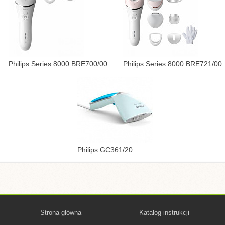
Philips Series 8000 BRE700/00
Philips Series 8000 BRE721/00
Philips GC361/20
Strona główna
Katalog instrukcji