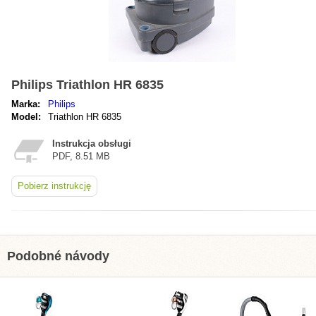
Philips Triathlon HR 6835
Marka:
Philips
Model:
Triathlon HR 6835
Instrukcja obsługi
PDF, 8.51 MB
Pobierz instrukcję
Podobné návody