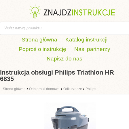
Strona główna
Katalog instrukcji
Poproś o instrukcję
Nasi partnerzy
Napisz do nas
Instrukcja obsługi Philips Triathlon HR
6835
›
›
›
Strona główna
Odbiorniki domowe
Odkurzacze
Philips