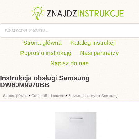
Strona główna
Katalog instrukcji
Poproś o instrukcję
Nasi partnerzy
Napisz do nas
Instrukcja obsługi Samsung
DW60M9970BB
›
›
›
Strona główna
Odbiorniki domowe
Zmywarki naczyń
Samsung