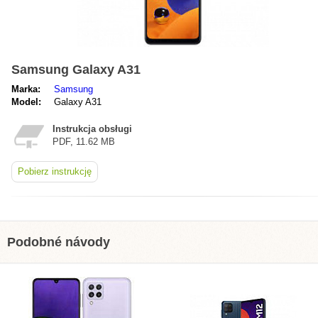
Samsung Galaxy A31
Marka:
Samsung
Model:
Galaxy A31
Instrukcja obsługi
PDF, 11.62 MB
Pobierz instrukcję
Podobné návody