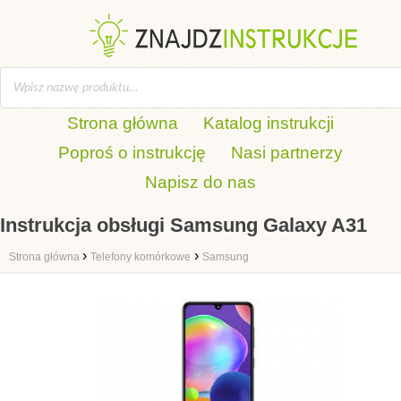
Strona główna
Katalog instrukcji
Poproś o instrukcję
Nasi partnerzy
Napisz do nas
Instrukcja obsługi Samsung Galaxy A31
›
›
Strona główna
Telefony komórkowe
Samsung