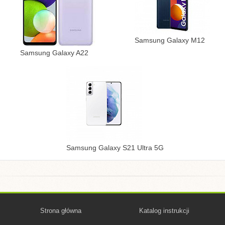
Samsung Galaxy M12
Samsung Galaxy A22
Samsung Galaxy S21 Ultra 5G
Strona główna
Katalog instrukcji