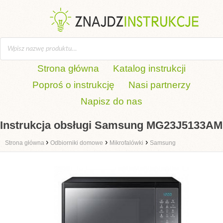
Strona główna
Katalog instrukcji
Poproś o instrukcję
Nasi partnerzy
Napisz do nas
Instrukcja obsługi Samsung MG23J5133AM
›
›
›
Strona główna
Odbiorniki domowe
Mikrofalówki
Samsung