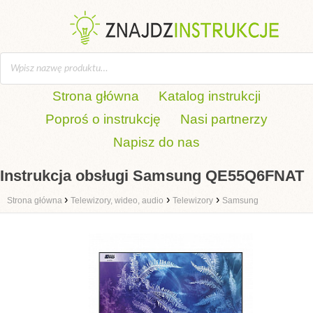
Strona główna
Katalog instrukcji
Poproś o instrukcję
Nasi partnerzy
Napisz do nas
Instrukcja obsługi Samsung QE55Q6FNAT
›
›
›
Strona główna
Telewizory, wideo, audio
Telewizory
Samsung