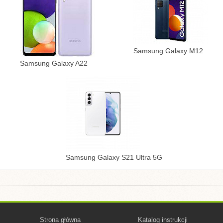
Samsung Galaxy M12
Samsung Galaxy A22
Samsung Galaxy S21 Ultra 5G
Strona główna
Katalog instrukcji