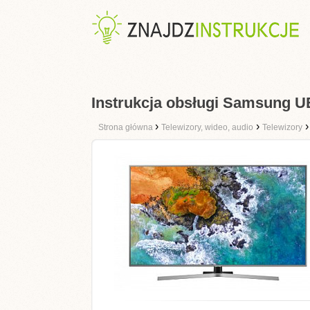
Instrukcja obsługi Samsung
›
›
Strona główna
Telewizory, wideo, audio
Telewizory