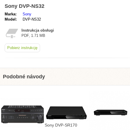
Sony DVP-NS32
Marka:
Sony
Model:
DVP-NS32
Instrukcja obsługi
PDF, 1.71 MB
Pobierz instrukcję
Podobné návody
Sony DVP-SR170