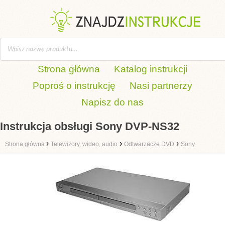
Strona główna
Katalog instrukcji
Poproś o instrukcję
Nasi partnerzy
Napisz do nas
Instrukcja obsługi Sony DVP-NS32
›
›
›
Strona główna
Telewizory, wideo, audio
Odtwarzacze DVD
Sony