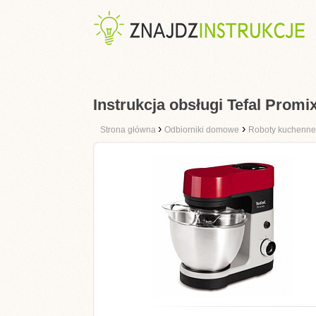
Instrukcja obsługi Tefal Prom
›
›
Strona główna
Odbiorniki domowe
Roboty kuchenne