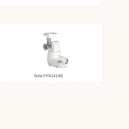
Tefal FP4141AE