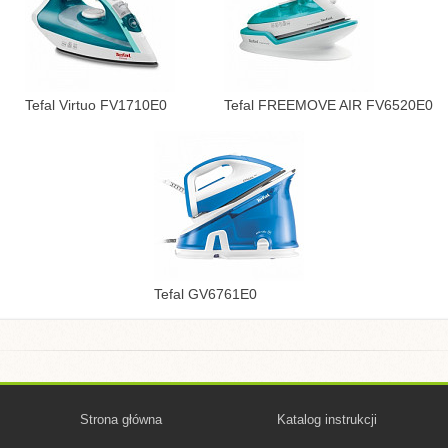
Tefal Virtuo FV1710E0
Tefal FREEMOVE AIR FV6520E0
Tefal GV6761E0
Strona główna
Katalog instrukcji