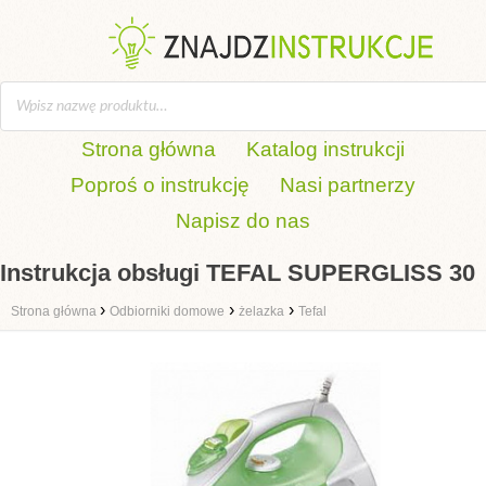
Strona główna
Katalog instrukcji
Poproś o instrukcję
Nasi partnerzy
Napisz do nas
Instrukcja obsługi TEFAL SUPERGLISS 30
›
›
›
Strona główna
Odbiorniki domowe
żelazka
Tefal