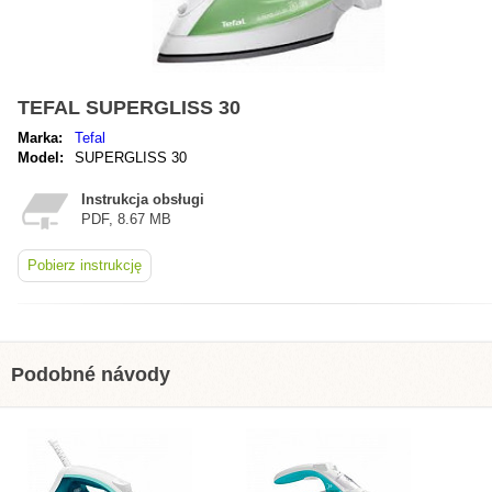
TEFAL SUPERGLISS 30
Marka:
Tefal
Model:
SUPERGLISS 30
Instrukcja obsługi
PDF, 8.67 MB
Pobierz instrukcję
Podobné návody