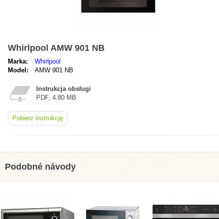
Whirlpool AMW 901 NB
Marka:
Whirlpool
Model:
AMW 901 NB
Instrukcja obsługi
PDF, 4.80 MB
Pobierz instrukcję
Podobné návody