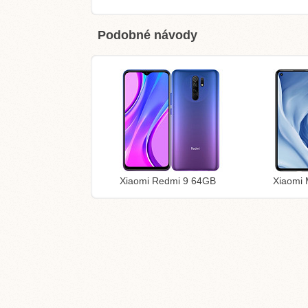
Podobné návody
Xiaomi Redmi 9 64GB
Xiaomi 