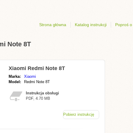
Strona główna
Katalog instrukcji
Poproś o 
mi Note 8T
Xiaomi Redmi Note 8T
Marka:
Xiaomi
Model:
Redmi Note 8T
Instrukcja obsługi
PDF, 4.70 MB
Pobierz instrukcję