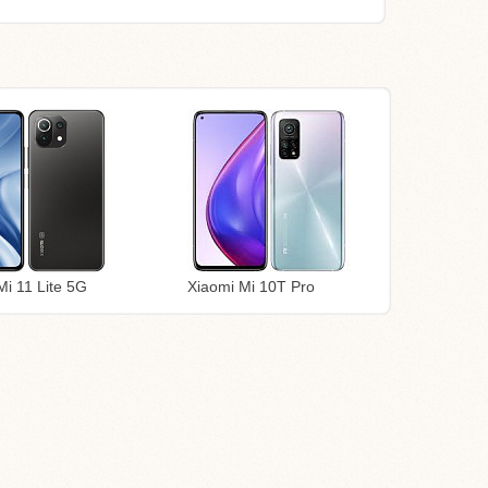
Mi 11 Lite 5G
Xiaomi Mi 10T Pro