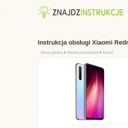
Instrukcja obsługi Xiaomi Red
›
›
Strona główna
Telefony komórkowe
Xiaomi