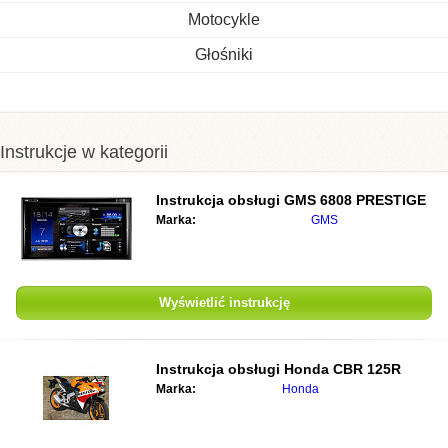
Motocykle
Głośniki
Instrukcje w kategorii
Instrukcja obsługi
GMS 6808 PRESTIGE
Marka:
GMS
Wyświetlić instrukcję
Instrukcja obsługi
Honda CBR 125R
Marka:
Honda