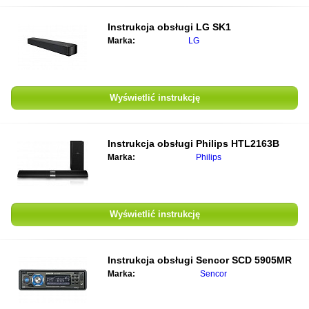
Instrukcja obsługi
LG SK1
Marka:
LG
Wyświetlić instrukcję
Instrukcja obsługi
Philips HTL2163B
Marka:
Philips
Wyświetlić instrukcję
Instrukcja obsługi
Sencor SCD 5905MR
Marka:
Sencor