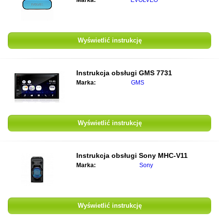
Marka:
EVOLVEO
Wyświetlić instrukcję
Instrukcja obsługi
GMS 7731
Marka:
GMS
Wyświetlić instrukcję
Instrukcja obsługi
Sony MHC-V11
Marka:
Sony
Wyświetlić instrukcję