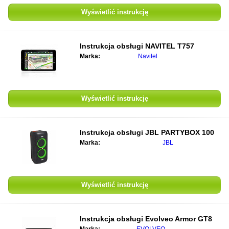
Wyświetlić instrukcję
Instrukcja obsługi
NAVITEL T757
Marka:
Navitel
Wyświetlić instrukcję
Instrukcja obsługi
JBL PARTYBOX 100
Marka:
JBL
Wyświetlić instrukcję
Instrukcja obsługi
Evolveo Armor GT8