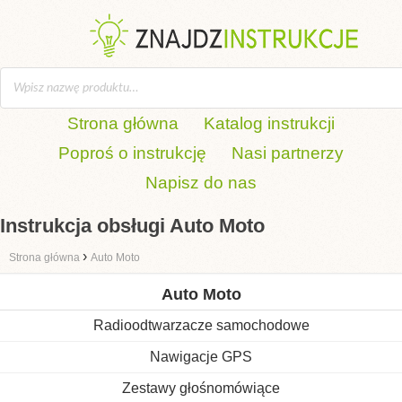
Strona główna
Katalog instrukcji
Poproś o instrukcję
Nasi partnerzy
Napisz do nas
Instrukcja obsługi Auto Moto
›
Strona główna
Auto Moto
Auto Moto
Radioodtwarzacze samochodowe
Nawigacje GPS
Zestawy głośnomówiące