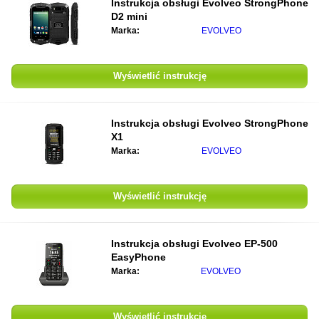
Instrukcja obsługi Evolveo StrongPhone
D2 mini
Marka:
EVOLVEO
Wyświetlić instrukcję
Instrukcja obsługi Evolveo StrongPhone
X1
Marka:
EVOLVEO
Wyświetlić instrukcję
Instrukcja obsługi Evolveo EP-500
EasyPhone
Marka:
EVOLVEO
Wyświetlić instrukcję