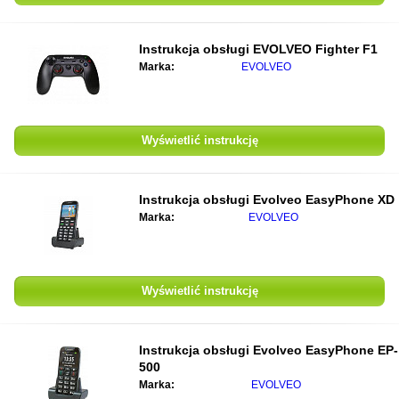
Instrukcja obsługi EVOLVEO Fighter F1
Marka:
EVOLVEO
Wyświetlić instrukcję
Instrukcja obsługi Evolveo EasyPhone XD
Marka:
EVOLVEO
Wyświetlić instrukcję
Instrukcja obsługi Evolveo EasyPhone EP-
500
Marka:
EVOLVEO