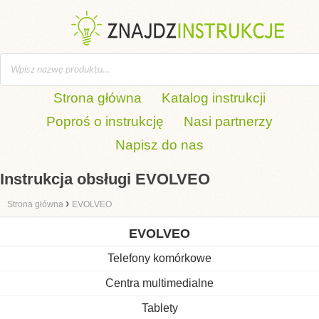
Strona główna
Katalog instrukcji
Poproś o instrukcję
Nasi partnerzy
Napisz do nas
Instrukcja obsługi EVOLVEO
›
Strona główna
EVOLVEO
EVOLVEO
Telefony komórkowe
Centra multimedialne
Tablety