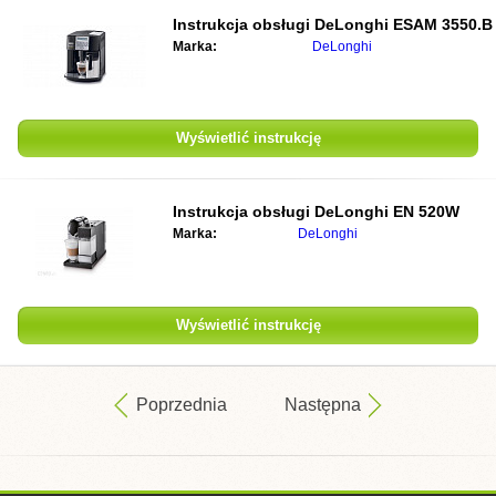
Instrukcja obsługi DeLonghi ESAM 3550.B
Marka:
DeLonghi
Wyświetlić instrukcję
Instrukcja obsługi DeLonghi EN 520W
Marka:
DeLonghi
Wyświetlić instrukcję
Poprzednia
Następna