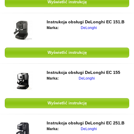
Wyświetlić instrukcję
Instrukcja obsługi DeLonghi EC 151.B
Marka:
DeLonghi
Wyświetlić instrukcję
Instrukcja obsługi DeLonghi EC 155
Marka:
DeLonghi
Wyświetlić instrukcję
Instrukcja obsługi DeLonghi EC 251.B
Marka:
DeLonghi