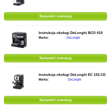
Wyświetlić instrukcję
Instrukcja obsługi DeLonghi BCO 410
Marka:
DeLonghi
Wyświetlić instrukcję
Instrukcja obsługi DeLonghi EC 152.CD
Marka:
DeLonghi
Wyświetlić instrukcję