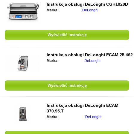
Instrukcja obsługi DeLonghi CGH1020D
Marka:
DeLonghi
Wyświetlić instrukcję
Instrukcja obsługi DeLonghi ECAM 25.462
Marka:
DeLonghi
Wyświetlić instrukcję
Instrukcja obsługi DeLonghi ECAM
370.95.T
Marka:
DeLonghi