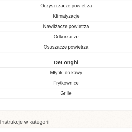
Oczyszczacze powietrza
Klimatyzacje
Nawilżacze powietrza
Odkurzacze
Osuszacze powietrza
DeLonghi
Młynki do kawy
Frytkownice
Grille
Instrukcje w kategorii