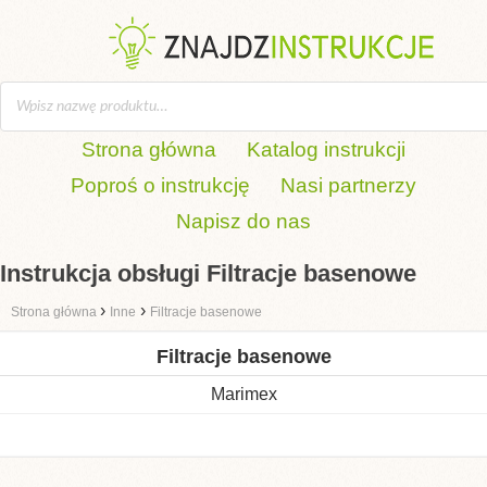
Strona główna
Katalog instrukcji
Poproś o instrukcję
Nasi partnerzy
Napisz do nas
Instrukcja obsługi Filtracje basenowe
›
›
Strona główna
Inne
Filtracje basenowe
Filtracje basenowe
Marimex