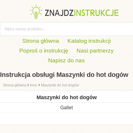
Strona główna
Katalog instrukcji
Poproś o instrukcję
Nasi partnerzy
Napisz do nas
Instrukcja obsługi Maszynki do hot dogów
›
›
Strona główna
Inne
Maszynki do hot dogów
Maszynki do hot dogów
Gallet