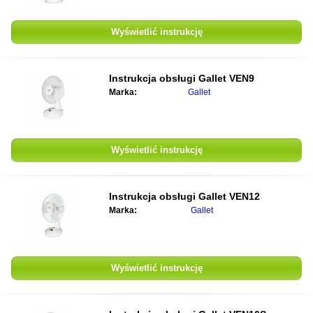
Wyświetlić instrukcję
Instrukcja obsługi
Gallet VEN9
Marka:
Gallet
Wyświetlić instrukcję
Instrukcja obsługi
Gallet VEN12
Marka:
Gallet
Wyświetlić instrukcję