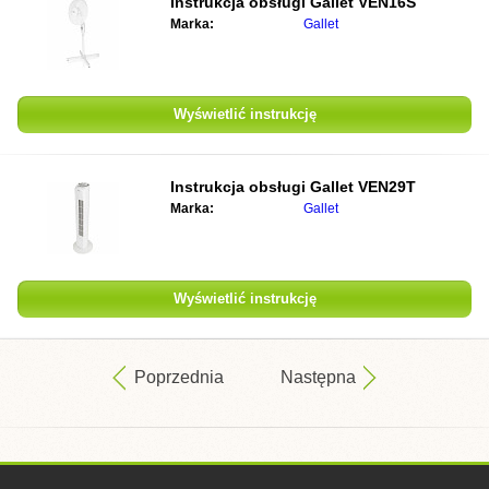
Instrukcja obsługi
Gallet VEN16S
Marka:
Gallet
Wyświetlić instrukcję
Instrukcja obsługi
Gallet VEN29T
Marka:
Gallet
Wyświetlić instrukcję
Poprzednia
Następna